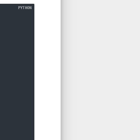
PYTHON