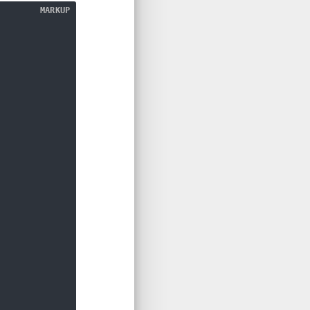
MARKUP