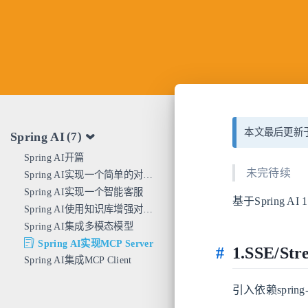
本文最后更新于 
Spring AI
(7)
Spring AI开篇
未完待续
Spring AI实现一个简单的对话机器人
Spring AI实现一个智能客服
基于Spring AI
Spring AI使用知识库增强对话功能
Spring AI集成多模态模型
Spring AI实现MCP Server
1.SSE/St
Spring AI集成MCP Client
引入依赖spring-ai