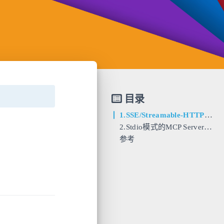
目录
1.SSE/Streamable-HTTP模式MCP Server
2.Stdio模式的MCP Server实现
参考