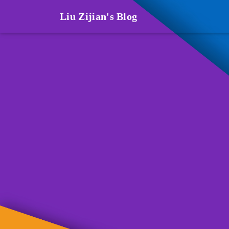
Liu Zijian's Blog