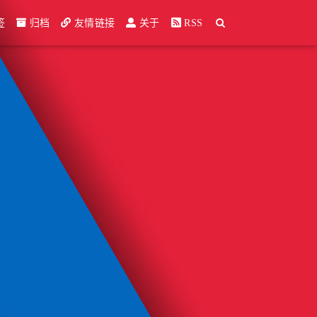
签
归档
友情链接
关于
RSS