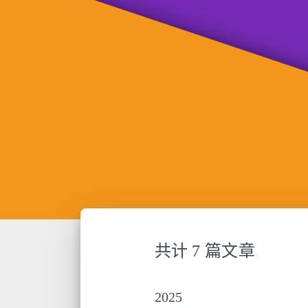
共计 7 篇文章
2025