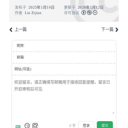
发布于
2025年1月10日
更新于
2026年1月12日
作者
Liu Zijian
许可协议
上一篇
下一篇
昵称
邮箱
网址(可选)
0
字
登录
提交