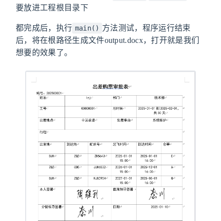
要放进工程根目录下
都完成后，执行
方法测试，程序运行结束
main()
后，将在根路径生成文件output.docx，打开就是我们
想要的效果了。