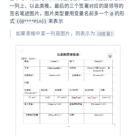
一列上，以此类推。最后的三个签署对应的是领导的
签名笔迹图片，图片类型要用变量名前多一个
的形
@
式
来表示
{{@****Pin}}
如果表格中某一列是图片，则表示为
[@变量]