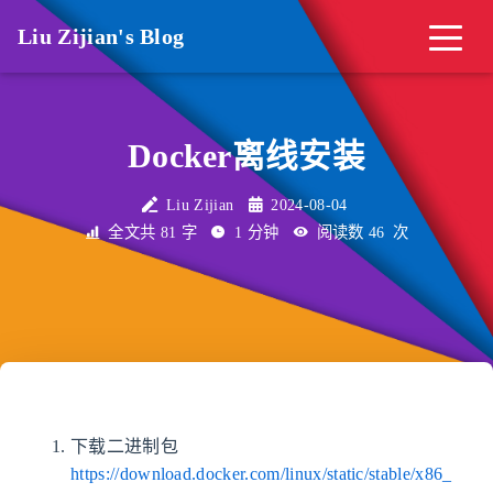
Liu Zijian's Blog
Docker离线安装
Liu Zijian
2024-08-04
全文共 81 字
1 分钟
阅读数
46
次
下载二进制包
https://download.docker.com/linux/static/stable/x86_