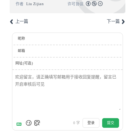
作者
Liu Zijian
许可协议
上一篇
下一篇
昵称
邮箱
网址(可选)
0
字
登录
提交