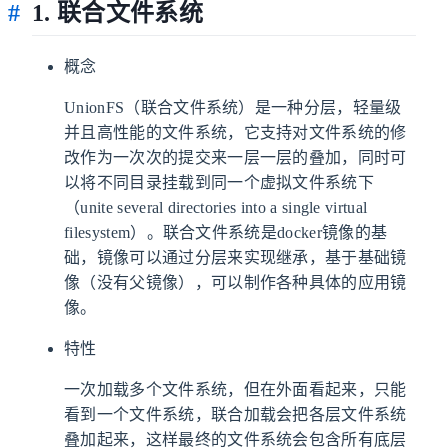
1. 联合文件系统
概念
UnionFS（联合文件系统）是一种分层，轻量级
并且高性能的文件系统，它支持对文件系统的修
改作为一次次的提交来一层一层的叠加，同时可
以将不同目录挂载到同一个虚拟文件系统下
（unite several directories into a single virtual
filesystem）。联合文件系统是docker镜像的基
础，镜像可以通过分层来实现继承，基于基础镜
像（没有父镜像），可以制作各种具体的应用镜
像。
特性
一次加载多个文件系统，但在外面看起来，只能
看到一个文件系统，联合加载会把各层文件系统
叠加起来，这样最终的文件系统会包含所有底层