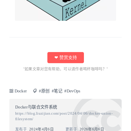
❤ 赞赏支持
"如果文章对您有帮助，可以请作者喝杯咖啡吗？"
Docker
#原创
#笔记
#DevOps
Docker与联合文件系统
https://blog.liuzijian.com/post/2024/04/06/docker-union-
filesystem/
发布于
2024年4月6日
更新于
2026年6月6日