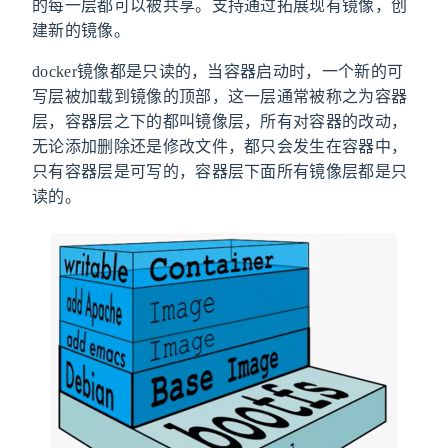
的每一层都可以被共享。支持通过拓展现有镜像，创
建新的镜像。
docker镜像都是只读的，当容器启动时，一个新的可
写层被加载到镜像的顶部，这一层通常被称之为容器
层，容器层之下的都叫镜像层，所有对容器的改动，
无论添加删除还是修改文件，都只会发生在容器中，
只有容器层是可写的，容器层下面所有镜像层都是只
读的。