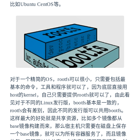
比如Ubuntu CentOS等。
对于一个精简的OS，rootfs可以很小，只需要包括最
基本的命令，工具和程序就可以了，因为底层直接用
host的kernel，自己只需要提供rootfs就可以了，由此看
见对于不同的Linux发行版，bootfs基本是一致的，
rootfs会有差别，因此不同的发行版可以共用bootfs。
这样最大的好处就是共享资源，比如多个镜像都从
base镜像构建而来，那么宿主机只需要在磁盘上保存
一个base镜像，就可以为所有容器服务了，而且镜像