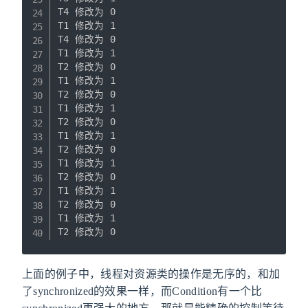
T4 修改为 0

T1 修改为 1

T4 修改为 0

T1 修改为 1

T2 修改为 0

T1 修改为 1

T2 修改为 0

T1 修改为 1

T2 修改为 0

T1 修改为 1

T2 修改为 0

T1 修改为 1

T2 修改为 0

T1 修改为 1

T2 修改为 0

T1 修改为 1

T2 修改为 0
上面的例子中，线程对资源类的操作是无序的，和加
了synchronized的效果一样，而Condition有一个比