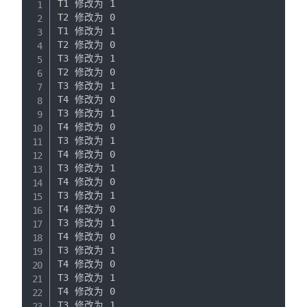
T1 修改为 1

T2 修改为 0

T1 修改为 1

T2 修改为 0

T3 修改为 1

T2 修改为 0

T3 修改为 1

T4 修改为 0

T3 修改为 1

T4 修改为 0

T3 修改为 1

T4 修改为 0

T3 修改为 1

T4 修改为 0

T3 修改为 1

T4 修改为 0

T3 修改为 1

T4 修改为 0

T3 修改为 1

T4 修改为 0

T3 修改为 1

T4 修改为 0

T3 修改为 1
