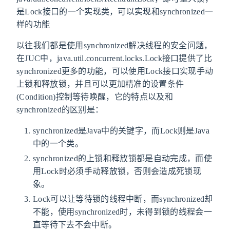
是Lock接口的一个实现类，可以实现和synchronized一
样的功能
以往我们都是使用synchronized解决线程的安全问题，
在JUC中，java.util.concurrent.locks.Lock接口提供了比
synchronized更多的功能，可以使用Lock接口实现手动
上锁和释放锁，并且可以更加精准的设置条件
(Condition)控制等待唤醒，它的特点以及和
synchronized的区别是：
synchronized是Java中的关键字，而Lock则是Java
中的一个类。
synchronized的上锁和释放锁都是自动完成，而使
用Lock时必须手动释放锁，否则会造成死锁现
象。
Lock可以让等待锁的线程中断，而synchronized却
不能，使用synchronized时，未得到锁的线程会一
直等待下去不会中断。