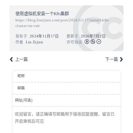
使用虚拟机安装一个K8s集群
https://blog.liuzijian.com/post/2024/11/17/install-k8s-
cluster-on-vm/
发布于
2024年11月17日
更新于
2026年7月2日
作者
Liu Zijian
许可协议
上一篇
下一篇
昵称
邮箱
网址(可选)