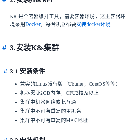
K8s是个容器编排工具，需要容器环境，这里容器环
境采用
Docker
，每台机器都要
安装docker环境
3.安装K8s集群
3.1 安装条件
兼容的Linux发行版（Ubuntu，CentOS等等）
机器需要2GB内存，CPU2核及以上
集群中机器网络彼此互通
集群中不可有重复的主机名
集群中不可有重复的MAC地址