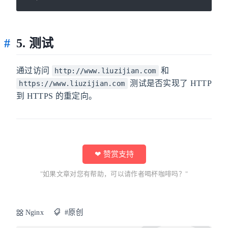
5. 测试
通过访问
和
http://www.liuzijian.com
测试是否实现了 HTTP
https://www.liuzijian.com
到 HTTPS 的重定向。
❤ 赞赏支持
"如果文章对您有帮助，可以请作者喝杯咖啡吗？"
Nginx
#原创