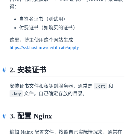
得：
自签名证书（测试用）
付费证书（如购买的证书）
这里，博主使用这个网站生成
https://ssl.host.mw/certificate/apply
2. 安装证书
安装证书文件和私钥到服务器，通常是
和
.crt
文件。自己确定存放的目录。
.key
3. 配置 Nginx
编辑 Nginx 配置文件，按照自己实际情况来，通常在